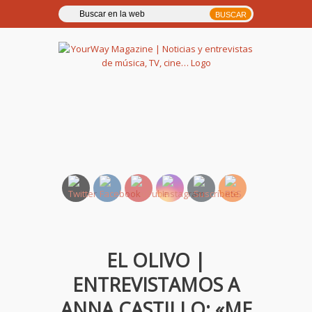
YourWay Magazine | Noticias
y entrevistas de música, TV,
cine…
EL OLIVO |
ENTREVISTAMOS A
ANNA CASTILLO: «ME