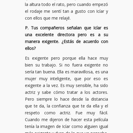
la altura todo el rato, pero cuando empezó
el rodaje me sentí tan a gusto con Icíar y
con ellos que me relajé.
P. Tus compañeros señalan que Icíar es
una excelente directora pero es a su
manera exigente. ¿Estás de acuerdo con
ellos?
Es exigente pero porque ella hace muy
bien su trabajo. Si no fuera exigente no
sería tan buena. Ella es maravillosa, es una
mujer muy inteligente, que por eso es
exigente a la vez. Es muy sensible, ha sido
actriz y sabe cómo tratar a los actores.
Pero siempre lo hace desde la distancia
que te da, la confianza que te da ella y el
respeto como actriz. Fue muy fácil.
Cuando me dijeron de hacer esta película
tenía la imagen de Icíar como alguien igual