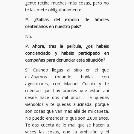
gente reciba muchas más cosas, pero no
te las mete obligatoriamente.
P. ¿Sabías del expolio de árboles
centenarios en nuestro país?
No.
P. Ahora, tras la película, ¿os habéis
concienciado y habéis participado en
campañas para denunciar esta situación?
Sí. Cuando llegas al sitio en el que
estábamos rodando, hablas con
agricultores, con Manuel Cucala y te
cuentan que hay árboles que están ahí
desde hace dos mil años… Te quedas
viéndolos y te quedas alucinada, porque
son cosas que van más allá de mi cabeza.
No puedo entender lo que son 2.000 años.
Te das cuenta de lo mal que se hacen a
veces las cosas, que la ambición y el