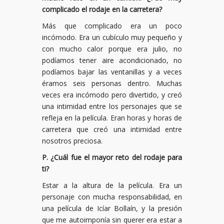
complicado el rodaje en la carretera?
Más que complicado era un poco
incómodo. Era un cubículo muy pequeño y
con mucho calor porque era julio, no
podíamos tener aire acondicionado, no
podíamos bajar las ventanillas y a veces
éramos seis personas dentro. Muchas
veces era incómodo pero divertido, y creó
una intimidad entre los personajes que se
refleja en la película. Eran horas y horas de
carretera que creó una intimidad entre
nosotros preciosa.
P. ¿Cuál fue el mayor reto del rodaje para
ti?
Estar a la altura de la película. Era un
personaje con mucha responsabilidad, en
una película de Icíar Bollaín, y la presión
que me autoimponía sin querer era estar a