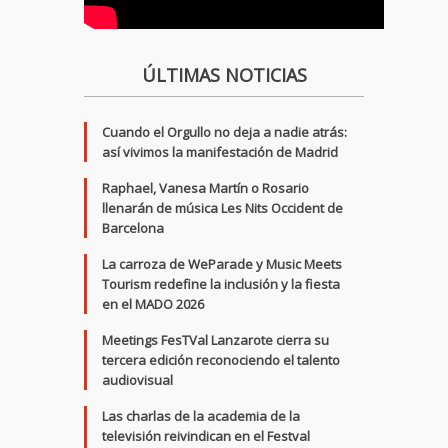
ÚLTIMAS NOTICIAS
Cuando el Orgullo no deja a nadie atrás:
así vivimos la manifestación de Madrid
Raphael, Vanesa Martín o Rosario
llenarán de música Les Nits Occident de
Barcelona
La carroza de WeParade y Music Meets
Tourism redefine la inclusión y la fiesta
en el MADO 2026
Meetings FesTVal Lanzarote cierra su
tercera edición reconociendo el talento
audiovisual
Las charlas de la academia de la
televisión reivindican en el Festval