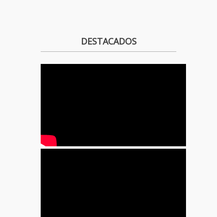
DESTACADOS