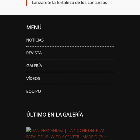
Lanzarote la fortaleza de los concursos
MENÚ
NOTICIAS
REVISTA
GALERÍA
VÍDEOS
EQUIPO
ÚLTIMO EN LA GALERÍA