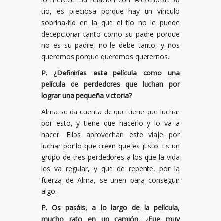
tío, es preciosa porque hay un vínculo
sobrina-tío en la que el tío no le puede
decepcionar tanto como su padre porque
no es su padre, no le debe tanto, y nos
queremos porque queremos querernos.
P. ¿Definirías esta película como una
película de perdedores que luchan por
lograr una pequeña victoria?
Alma se da cuenta de que tiene que luchar
por esto, y tiene que hacerlo y lo va a
hacer. Ellos aprovechan este viaje por
luchar por lo que creen que es justo. Es un
grupo de tres perdedores a los que la vida
les va regular, y que de repente, por la
fuerza de Alma, se unen para conseguir
algo.
P. Os pasáis, a lo largo de la película,
mucho rato en un camión. ¿Fue muy