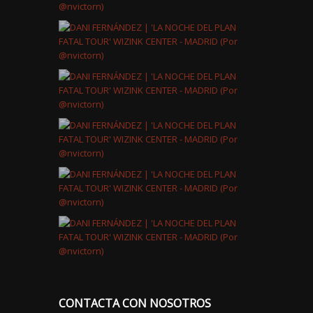
CONTACTA CON NOSOTROS