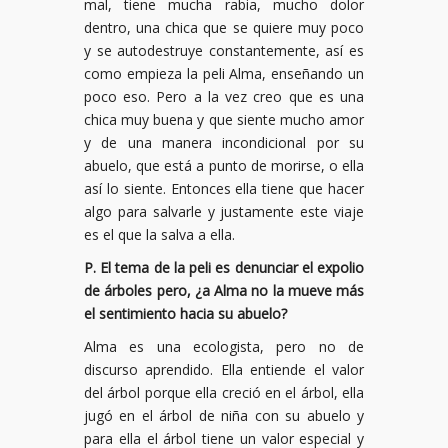
mal, tiene mucha rabia, mucho dolor
dentro, una chica que se quiere muy poco
y se autodestruye constantemente, así es
como empieza la peli Alma, enseñando un
poco eso. Pero a la vez creo que es una
chica muy buena y que siente mucho amor
y de una manera incondicional por su
abuelo, que está a punto de morirse, o ella
así lo siente. Entonces ella tiene que hacer
algo para salvarle y justamente este viaje
es el que la salva a ella.
P. El tema de la peli es denunciar el expolio
de árboles pero, ¿a Alma no la mueve más
el sentimiento hacia su abuelo?
Alma es una ecologista, pero no de
discurso aprendido. Ella entiende el valor
del árbol porque ella creció en el árbol, ella
jugó en el árbol de niña con su abuelo y
para ella el árbol tiene un valor especial y