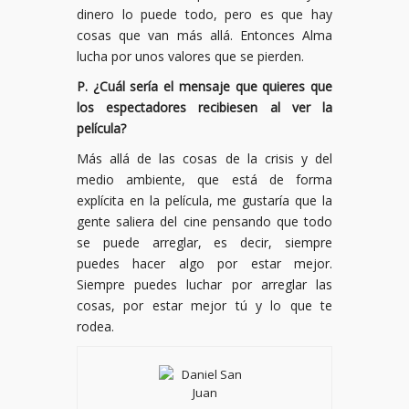
dinero lo puede todo, pero es que hay
cosas que van más allá. Entonces Alma
lucha por unos valores que se pierden.
P. ¿Cuál sería el mensaje que quieres que
los espectadores recibiesen al ver la
película?
Más allá de las cosas de la crisis y del
medio ambiente, que está de forma
explícita en la película, me gustaría que la
gente saliera del cine pensando que todo
se puede arreglar, es decir, siempre
puedes hacer algo por estar mejor.
Siempre puedes luchar por arreglar las
cosas, por estar mejor tú y lo que te
rodea.