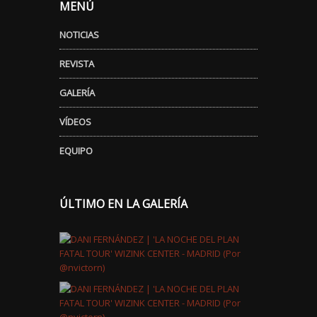
MENÚ
NOTICIAS
REVISTA
GALERÍA
VÍDEOS
EQUIPO
ÚLTIMO EN LA GALERÍA