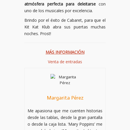
atmósfera perfecta para deleitarse
con
uno de los musicales por excelencia.
Brindo por el éxito de Cabaret, para que el
Kit Kat Klub abra sus puertas muchas
noches. Prost!
MÁS INFORMACIÓN
Venta de entradas
Margarita Pérez
Me apasiona que me cuenten historias
desde las tablas, desde la gran pantalla
o desde la caja lista. ‘Mary Poppins’ me