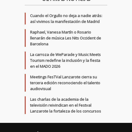
Cuando el Orgullo no deja a nadie atrás:
así vivimos la manifestación de Madrid
Raphael, Vanesa Martín o Rosario
llenarán de música Les Nits Occident de
Barcelona
La carroza de WeParade y Music Meets
Tourism redefine la inclusión y la fiesta
en el MADO 2026
Meetings FesTVal Lanzarote cierra su
tercera edición reconociendo el talento
audiovisual
Las charlas de la academia de la
televisión reivindican en el Festval
Lanzarote la fortaleza de los concursos