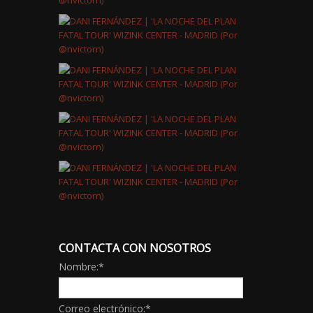
CONTACTA CON NOSOTROS
Nombre:
*
Correo electrónico:
*