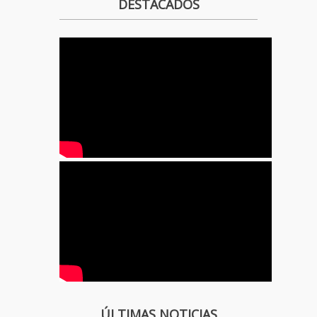
DESTACADOS
ÚLTIMAS NOTICIAS