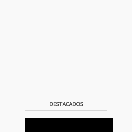
DESTACADOS