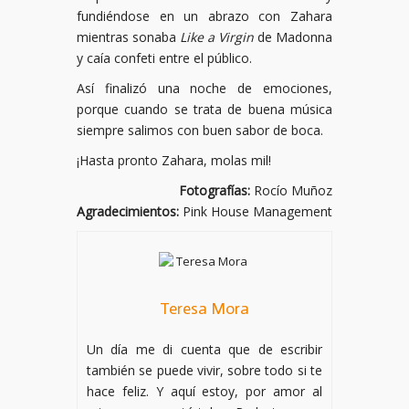
fundiéndose en un abrazo con Zahara
mientras sonaba
Like a Virgin
de Madonna
y caía confeti entre el público.
Así finalizó una noche de emociones,
porque cuando se trata de buena música
siempre salimos con buen sabor de boca.
¡Hasta pronto Zahara, molas mil!
Fotografías:
Rocío Muñoz
Agradecimientos:
Pink House Management
Teresa Mora
Un día me di cuenta que de escribir
también se puede vivir, sobre todo si te
hace feliz. Y aquí estoy, por amor al