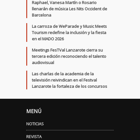
Raphael, Vanesa Martín o Rosario
llenarán de música Les Nits Occident de
Barcelona
La carroza de WeParade y Music Meets
Tourism redefine la inclusión y la fiesta
en el MADO 2026
Meetings FesTVal Lanzarote cierra su
tercera edición reconociendo el talento
audiovisual
Las charlas de la academia de la
televisión reivindican en el Festval
Lanzarote la fortaleza de los concursos
MENÚ
NOTICIAS
REVISTA