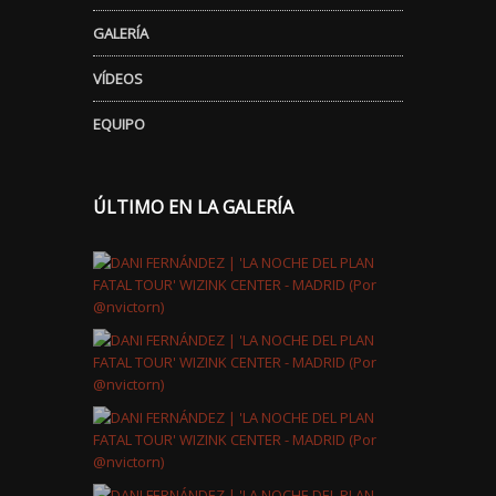
GALERÍA
VÍDEOS
EQUIPO
ÚLTIMO EN LA GALERÍA