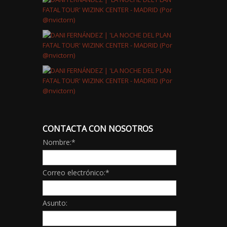
CONTACTA CON NOSOTROS
Nombre:
*
Correo electrónico:
*
Asunto: