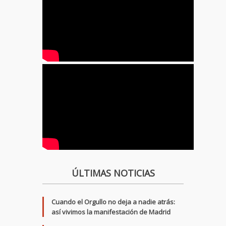
ÚLTIMAS NOTICIAS
Cuando el Orgullo no deja a nadie atrás:
así vivimos la manifestación de Madrid