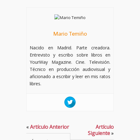
Mario Temiño
Nacido en Madrid. Parte creadora.
Entrevisto y escribo sobre libros en
YourWay Magazine. Cine. Televisión.
Técnico en producción audiovisual y
aficionado a escribir y leer en mis ratos
libres.
«
Artículo Anterior
Artículo
Siguiente
»