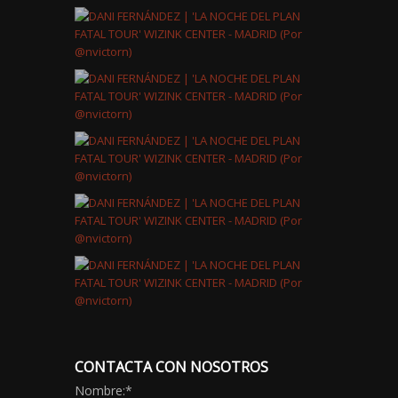
CONTACTA CON NOSOTROS
Nombre:
*