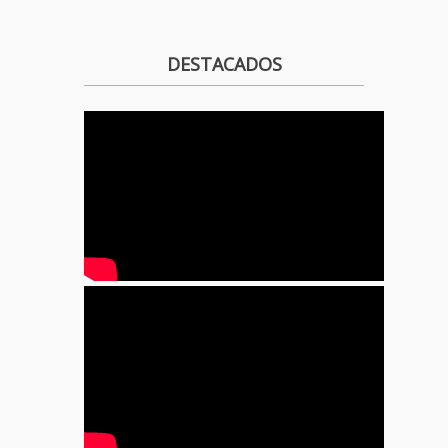
DESTACADOS