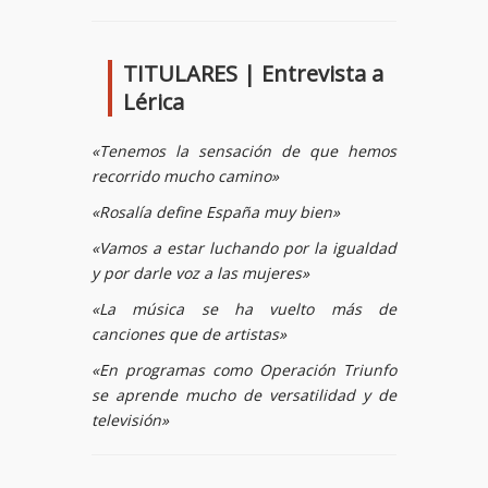
TITULARES | Entrevista a
Lérica
«Tenemos la sensación de que hemos
recorrido mucho camino»
«Rosalía define España muy bien»
«Vamos a estar luchando por la igualdad
y por darle voz a las mujeres»
«La música se ha vuelto más de
canciones que de artistas»
«En programas como Operación Triunfo
se aprende mucho de versatilidad y de
televisión»