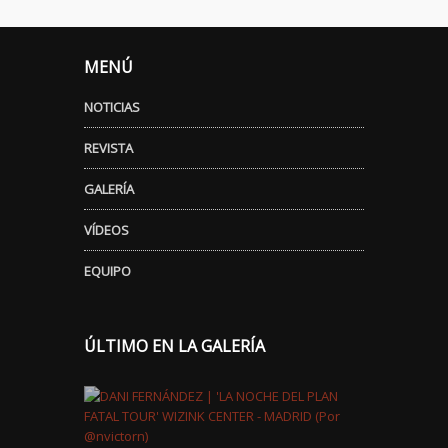
MENÚ
NOTICIAS
REVISTA
GALERÍA
VÍDEOS
EQUIPO
ÚLTIMO EN LA GALERÍA