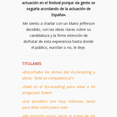
actuación en el festival porque «la gente se
seguiría acordando de la actuación de
España».
Me siento a charlar con un Mario Jefferson
decidido, con las ideas claras sobre su
candidatura y la firme intención de
disfrutar de esta experiencia hasta donde
el público, eurofan o no, le deje.
TITULARES
«Escuchaba los temas del Eurocasting y
decía: “este es competencia”»
«Voté en el Eurocasting para votar a mi
amigo Javi Soleil»
«Los eurofans son muy intensos, tanto
para bien como para mal»
«He entrado varias veces al trapo de las