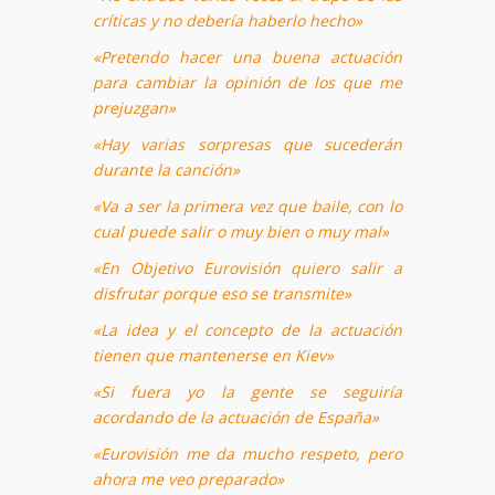
críticas y no debería haberlo hecho»
«Pretendo hacer una buena actuación
para cambiar la opinión de los que me
prejuzgan»
«Hay varias sorpresas que sucederán
durante la canción»
«Va a ser la primera vez que baile, con lo
cual puede salir o muy bien o muy mal»
«En Objetivo Eurovisión quiero salir a
disfrutar porque eso se transmite»
«La idea y el concepto de la actuación
tienen que mantenerse en Kiev»
«Si fuera yo la gente se seguiría
acordando de la actuación de España»
«Eurovisión me da mucho respeto, pero
ahora me veo preparado»