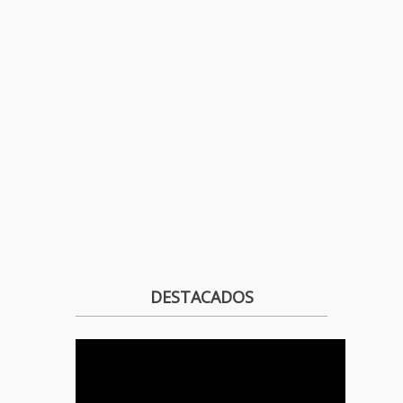
DESTACADOS