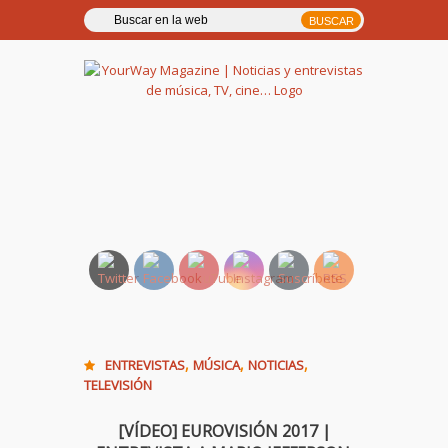
YourWay Magazine | Noticias
y entrevistas de música, TV,
cine…
,
,
,
ENTREVISTAS
MÚSICA
NOTICIAS
TELEVISIÓN
[VÍDEO] EUROVISIÓN 2017 |