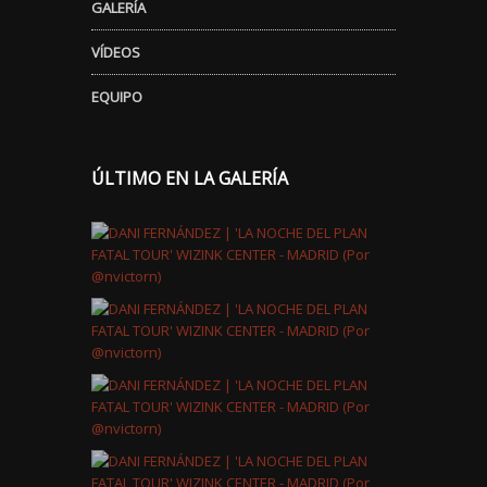
GALERÍA
VÍDEOS
EQUIPO
ÚLTIMO EN LA GALERÍA