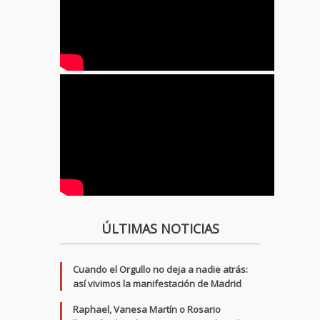
ÚLTIMAS NOTICIAS
Cuando el Orgullo no deja a nadie atrás:
así vivimos la manifestación de Madrid
Raphael, Vanesa Martín o Rosario