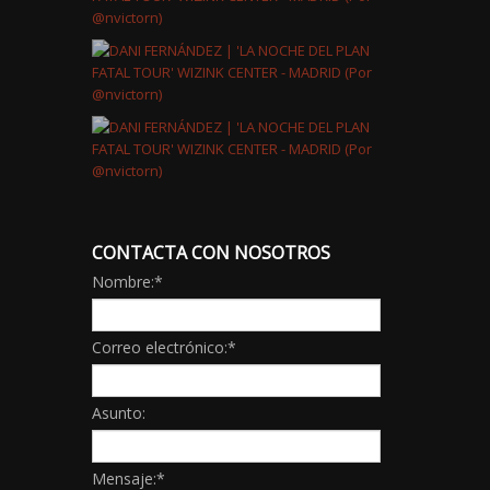
CONTACTA CON NOSOTROS
Nombre:
*
Correo electrónico:
*
Asunto:
Mensaje:
*