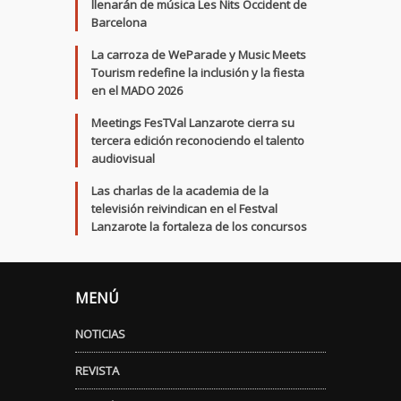
llenarán de música Les Nits Occident de
Barcelona
La carroza de WeParade y Music Meets
Tourism redefine la inclusión y la fiesta
en el MADO 2026
Meetings FesTVal Lanzarote cierra su
tercera edición reconociendo el talento
audiovisual
Las charlas de la academia de la
televisión reivindican en el Festval
Lanzarote la fortaleza de los concursos
MENÚ
NOTICIAS
REVISTA