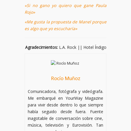
«Si no gano yo quiero que gane Paula
Rojo»
«Me gusta la propuesta de Manel porque
es algo que yo escucharía»
Agradecimientos:
L.A. Rock || Hotel Índigo
Rocío Muñoz
Comunicadora, fotógrafa y videógrafa.
Me embarqué en YourWay Magazine
para vivir desde dentro lo que siempre
había seguido desde fuera. Fuente
inagotable de conversación sobre cine,
música, televisión y Eurovisión. Tan