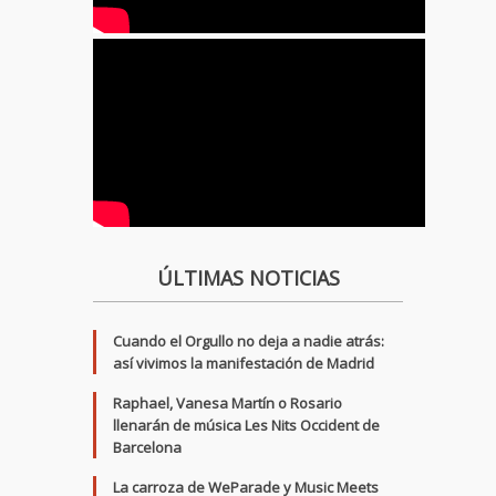
ÚLTIMAS NOTICIAS
Cuando el Orgullo no deja a nadie atrás:
así vivimos la manifestación de Madrid
Raphael, Vanesa Martín o Rosario
llenarán de música Les Nits Occident de
Barcelona
La carroza de WeParade y Music Meets