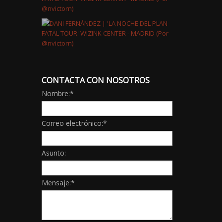
CONTACTA CON NOSOTROS
Nombre:
*
Correo electrónico:
*
Asunto:
Mensaje:
*