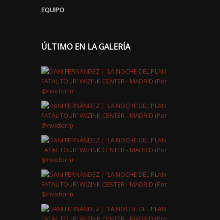
EQUIPO
ÚLTIMO EN LA GALERÍA