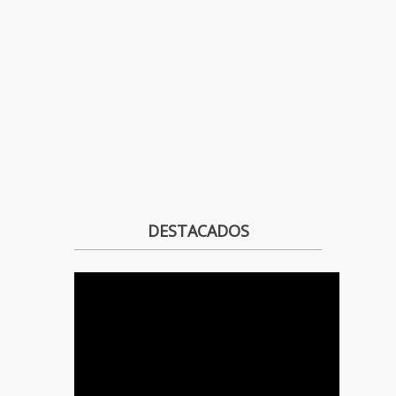
DESTACADOS