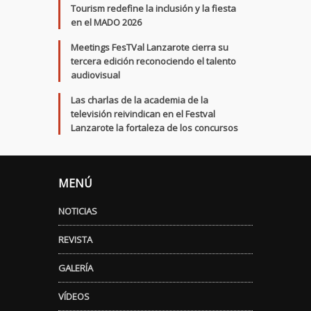
Tourism redefine la inclusión y la fiesta
en el MADO 2026
Meetings FesTVal Lanzarote cierra su
tercera edición reconociendo el talento
audiovisual
Las charlas de la academia de la
televisión reivindican en el Festval
Lanzarote la fortaleza de los concursos
MENÚ
NOTICIAS
REVISTA
GALERÍA
VÍDEOS