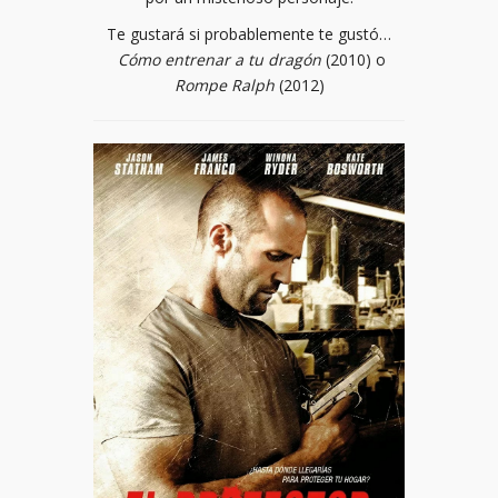
Te gustará si probablemente te gustó…
Cómo entrenar a tu dragón
(2010) o
Rompe Ralph
(2012)