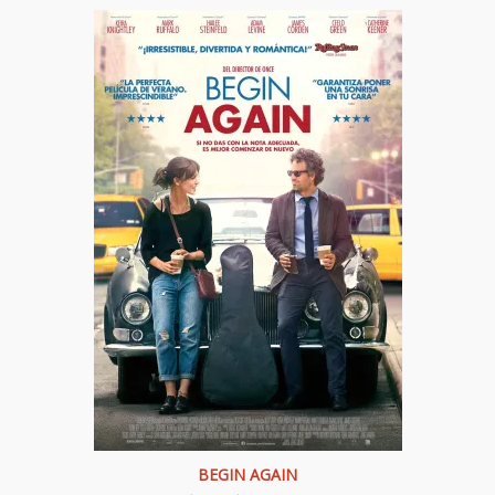
BEGIN AGAIN