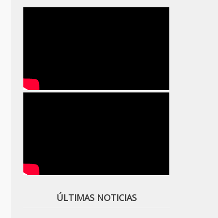
ÚLTIMAS NOTICIAS