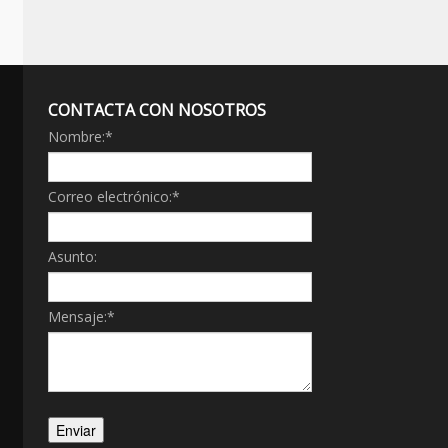
CONTACTA CON NOSOTROS
Nombre:
*
Correo electrónico:
*
Asunto:
Mensaje:
*