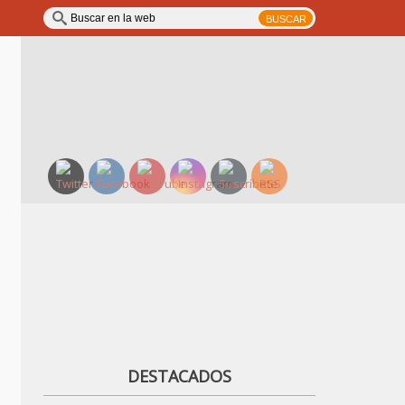
DESTACADOS