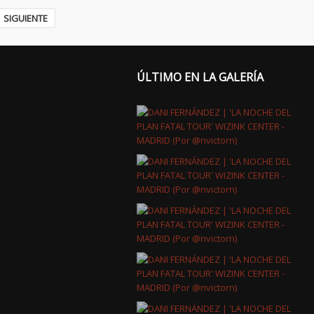
SIGUIENTE
ÚLTIMO EN LA GALERÍA