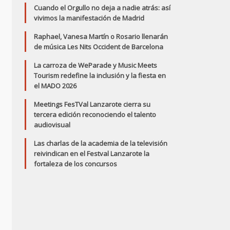
Cuando el Orgullo no deja a nadie atrás: así
vivimos la manifestación de Madrid
Raphael, Vanesa Martín o Rosario llenarán
de música Les Nits Occident de Barcelona
La carroza de WeParade y Music Meets
Tourism redefine la inclusión y la fiesta en
el MADO 2026
Meetings FesTVal Lanzarote cierra su
tercera edición reconociendo el talento
audiovisual
Las charlas de la academia de la televisión
reivindican en el Festval Lanzarote la
fortaleza de los concursos