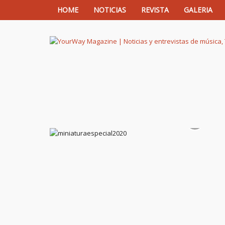
HOME
NOTICIAS
REVISTA
GALERIA
YourWay Magazine | Noticias y entrev