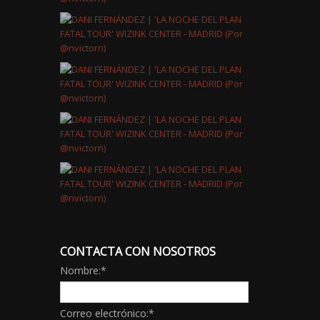
CONTACTA CON NOSOTROS
Nombre:
*
Correo electrónico:
*