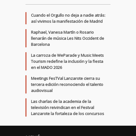
Cuando el Orgullo no deja a nadie atrás:
así vivimos la manifestación de Madrid
Raphael, Vanesa Martín o Rosario
llenarán de música Les Nits Occident de
Barcelona
La carroza de WeParade y Music Meets
Tourism redefine la inclusión y la fiesta
en el MADO 2026
Meetings FesTVal Lanzarote cierra su
tercera edición reconociendo el talento
audiovisual
Las charlas de la academia de la
televisión reivindican en el Festval
Lanzarote la fortaleza de los concursos