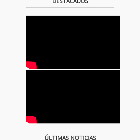
DESTACADOS
ÚLTIMAS NOTICIAS