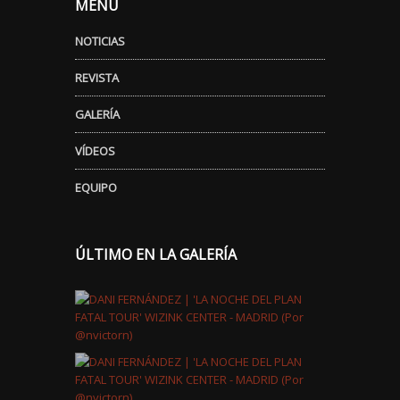
MENÚ
NOTICIAS
REVISTA
GALERÍA
VÍDEOS
EQUIPO
ÚLTIMO EN LA GALERÍA