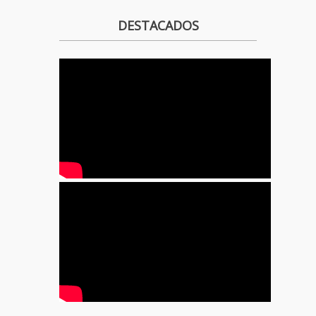
DESTACADOS