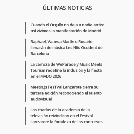
ÚLTIMAS NOTICIAS
Cuando el Orgullo no deja a nadie atrás:
así vivimos la manifestación de Madrid
Raphael, Vanesa Martín o Rosario
llenarán de música Les Nits Occident de
Barcelona
La carroza de WeParade y Music Meets
Tourism redefine la inclusión y la fiesta
en el MADO 2026
Meetings FesTVal Lanzarote cierra su
tercera edición reconociendo el talento
audiovisual
Las charlas de la academia de la
televisión reivindican en el Festval
Lanzarote la fortaleza de los concursos