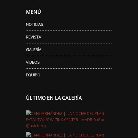
MENÚ
NOTICIAS
REVISTA
GALERÍA
VÍDEOS
EQUIPO
ÚLTIMO EN LA GALERÍA