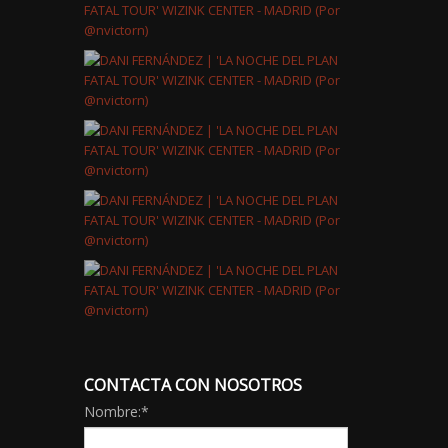
CONTACTA CON NOSOTROS
Nombre:
*