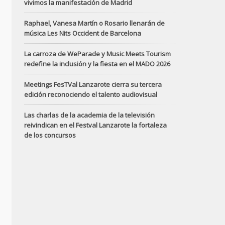
vivimos la manifestación de Madrid
Raphael, Vanesa Martín o Rosario llenarán de
música Les Nits Occident de Barcelona
La carroza de WeParade y Music Meets Tourism
redefine la inclusión y la fiesta en el MADO 2026
Meetings FesTVal Lanzarote cierra su tercera
edición reconociendo el talento audiovisual
Las charlas de la academia de la televisión
reivindican en el Festval Lanzarote la fortaleza
de los concursos