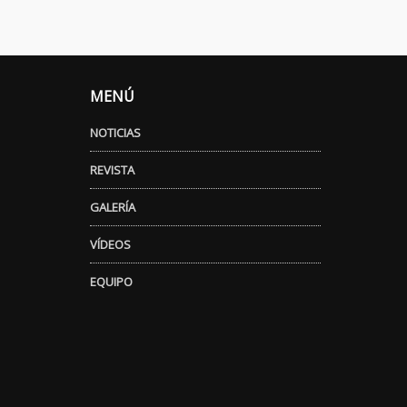
MENÚ
NOTICIAS
REVISTA
GALERÍA
VÍDEOS
EQUIPO