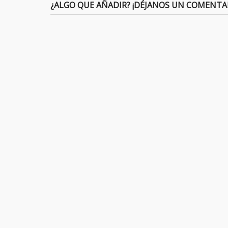
¿ALGO QUE AÑADIR? ¡DÉJANOS UN COMENTA