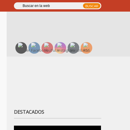
DESTACADOS