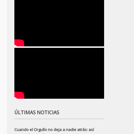
ÚLTIMAS NOTICIAS
Cuando el Orgullo no deja a nadie atrás: así