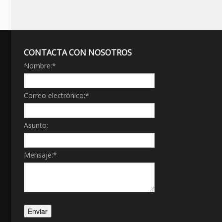
CONTACTA CON NOSOTROS
Nombre:
*
Correo electrónico:
*
Asunto:
Mensaje:
*