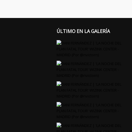
ÚLTIMO EN LA GALERÍA