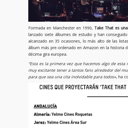
Formada en Manchester en 1990,
Take That es una
lanzado siete álbumes de estudio y han conseguido 
alcanzado en 35 ocasiones, lo más alto de las lista
álbum más pre-ordenado en Amazon en la historia d
décima gira europea.
“Esta es la primera vez que hacemos algo de esta 
muy excitante tener a tantos fans alrededor del 
para que sea una cita inolvidable para todos»
, ha c