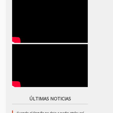
ÚLTIMAS NOTICIAS