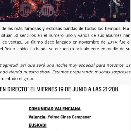
 de las más famosas y exitosas bandas de todos los tiempos
. Han
situar 50 sencillos en el número uno y varios de sus álbumes han
s de ventas.. Su último disco lanzado en noviembre de 2014, fue el
el Reino Unido. La banda se encuentra actualmente en medio de su
magnitud, así que será una noche muy especial para nosotros. Es
mundo viendo nuestro show. Estamos preparando muchas sorpresas
omentado el grupo.