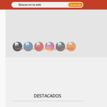
DESTACADOS