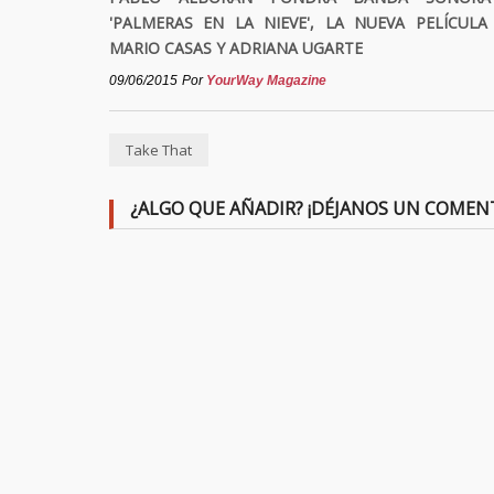
'PALMERAS EN LA NIEVE', LA NUEVA PELÍCULA
MARIO CASAS Y ADRIANA UGARTE
09/06/2015
Por
YourWay Magazine
Take That
¿ALGO QUE AÑADIR? ¡DÉJANOS UN COMEN