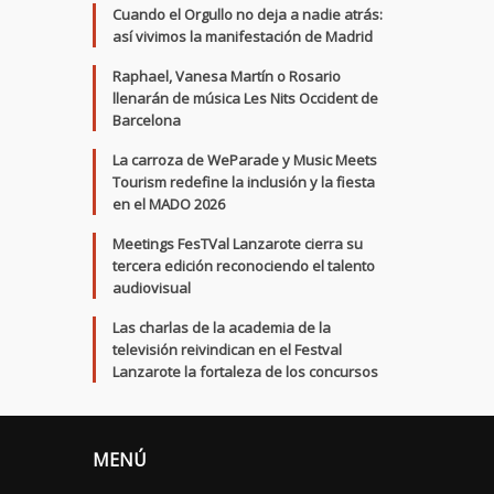
Cuando el Orgullo no deja a nadie atrás:
así vivimos la manifestación de Madrid
Raphael, Vanesa Martín o Rosario
llenarán de música Les Nits Occident de
Barcelona
La carroza de WeParade y Music Meets
Tourism redefine la inclusión y la fiesta
en el MADO 2026
Meetings FesTVal Lanzarote cierra su
tercera edición reconociendo el talento
audiovisual
Las charlas de la academia de la
televisión reivindican en el Festval
Lanzarote la fortaleza de los concursos
MENÚ