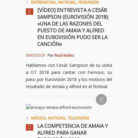
,
,
ENTREVISTAS
NOTICIAS
TELEVISIÓN
[VÍDEO] ENTREVISTA A CESÁR
SAMPSON (EUROVISIÓN 2018):
«UNA DE LAS RAZONES DEL
PUESTO DE AMAIA Y ALFRED
EN EUROVISIÓN PUDO SER LA
CANCIÓN»
08/05/2019
Por
Raúl Núñez
Hablamos con Cesár Sampson de su visita
a OT
2018
para cantar con Famous, su
paso por Eurovisión
2018
y los motivos del
resultado de Amaia y Alfred en el festival.
,
,
MÚSICA
NOTICIAS
TELEVISIÓN
LA COMPETENCIA DE AMAIA Y
ALFRED PARA GANAR