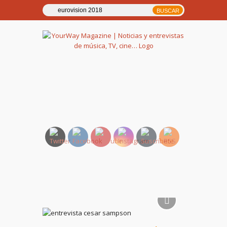
YourWay Magazine | Noticias
y entrevistas de música, TV,
cine…