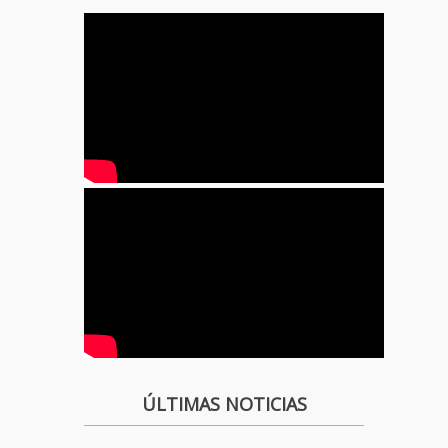
ÚLTIMAS NOTICIAS