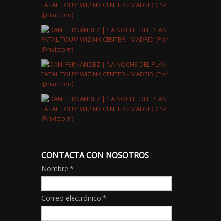
CONTACTA CON NOSOTROS
Nombre:
*
Correo electrónico:
*