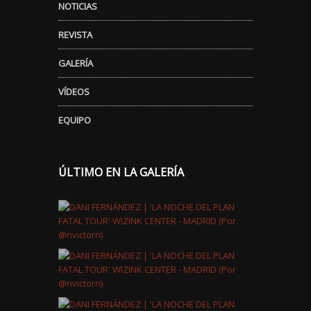
NOTICIAS
REVISTA
GALERÍA
VÍDEOS
EQUIPO
ÚLTIMO EN LA GALERÍA