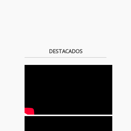
DESTACADOS