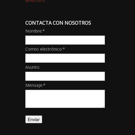
CONTACTA CON NOSOTROS
Nombre:
*
Correo electrónico:
*
Asunto:
Mensaje:
*