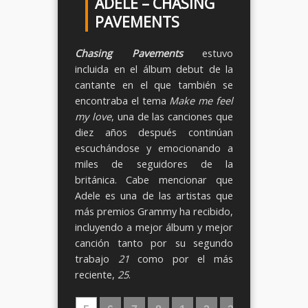
ADELE – CHASING
PAVEMENTS
Chasing Pavements
estuvo
incluida en el álbum debut de la
cantante en el que también se
encontraba el tema
Make me feel
my love
, una de las canciones que
diez años después continúan
escuchándose y emocionando a
miles de seguidores de la
británica. Cabe mencionar que
Adele es una de las artistas que
más premios Grammy ha recibido,
incluyendo a mejor álbum y mejor
canción tanto por su segundo
trabajo
21
como por el más
reciente,
25
.