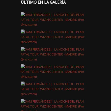
ÚLTIMO EN LA GALERÍA