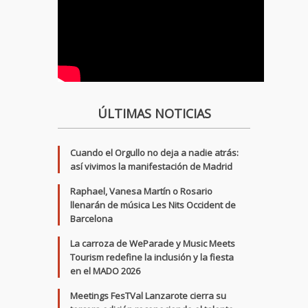
ÚLTIMAS NOTICIAS
Cuando el Orgullo no deja a nadie atrás:
así vivimos la manifestación de Madrid
Raphael, Vanesa Martín o Rosario
llenarán de música Les Nits Occident de
Barcelona
La carroza de WeParade y Music Meets
Tourism redefine la inclusión y la fiesta
en el MADO 2026
Meetings FesTVal Lanzarote cierra su