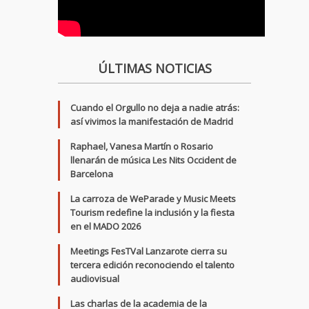
ÚLTIMAS NOTICIAS
Cuando el Orgullo no deja a nadie atrás:
así vivimos la manifestación de Madrid
Raphael, Vanesa Martín o Rosario
llenarán de música Les Nits Occident de
Barcelona
La carroza de WeParade y Music Meets
Tourism redefine la inclusión y la fiesta
en el MADO 2026
Meetings FesTVal Lanzarote cierra su
tercera edición reconociendo el talento
audiovisual
Las charlas de la academia de la