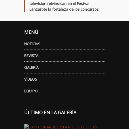
televisión reivindican en el Festval
Lanzarote la fortaleza de los concursos
MENÚ
NOTICIAS
REVISTA
GALERÍA
VÍDEOS
EQUIPO
ÚLTIMO EN LA GALERÍA