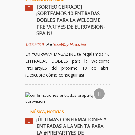
[SORTEO CERRADO]
¡SORTEAMOS 10 ENTRADAS
DOBLES PARA LA WELCOME
PREPARTYES DE EUROVISION-
SPAIN!
12/04/2019
Por
YourWay Magazine
En YOURWAY MAGAZINE te regalamos 10
ENTRADAS DOBLES para la Welcome
PrePartyES del próximo 19 de abril.
¡Descubre cómo conseguirlas!
,
MÚSICA
NOTICIAS
¡ÚLTIMAS CONFIRMACIONES Y
ENTRADAS A LA VENTA PARA
LA #PREPARTYES DE