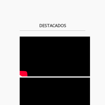
DESTACADOS