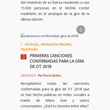
dar muestras de su fuerza reuniendo a casi
15.000 personas en el WiZink Center
madrileño en el arranque de la gira de la
última edición.
,
,
NOTICIAS
OPERACIÓN TRIUNFO
TELEVISIÓN
PRIMERAS CANCIONES
CONFIRMADAS PARA LA GIRA
DE OT 2018
24/01/2019
Por
Rocío Muñoz
Recopilamos todas las canciones
confirmadas para la gira de OT
2018
que
se han hecho públicas en redes sociales a
través de Manu Guix y varios
concursantes. ¿Está tu favorita entre ellas?