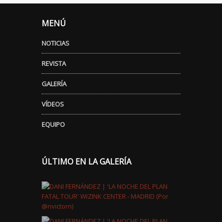
MENÚ
NOTICIAS
REVISTA
GALERÍA
VÍDEOS
EQUIPO
ÚLTIMO EN LA GALERÍA