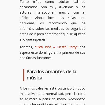
Tanto niños como adultos salimos
encantados. Son muy divertidas y los
actores interaccionan mucho con el
público. Ahora bien, las salas son
pequeñas, os recomiendo que os
informéis sobre las medidas de seguridad
antes de ir para comprobar que se ajustan
a lo que esperáis.
Además,
“Pica Pica – Fiesta Party”
nos
espera este domingo en la primera de sus
dos únicas funciones.
Para los amantes de la
música
A los musicales les está costando un poco
más volver a la normalidad, pero la cosa
se animará a partir de mayo. Reconozco
que no he podido ver ninguno de los que