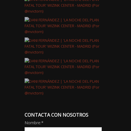
CONTACTA CON NOSOTROS
Nombre:
*