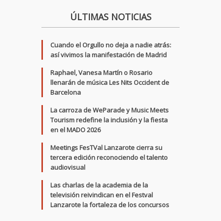
ÚLTIMAS NOTICIAS
Cuando el Orgullo no deja a nadie atrás:
así vivimos la manifestación de Madrid
Raphael, Vanesa Martín o Rosario
llenarán de música Les Nits Occident de
Barcelona
La carroza de WeParade y Music Meets
Tourism redefine la inclusión y la fiesta
en el MADO 2026
Meetings FesTVal Lanzarote cierra su
tercera edición reconociendo el talento
audiovisual
Las charlas de la academia de la
televisión reivindican en el Festval
Lanzarote la fortaleza de los concursos