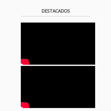
DESTACADOS