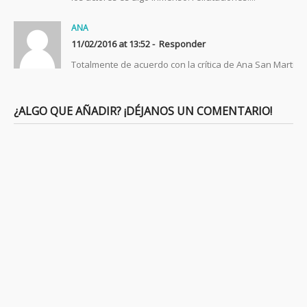
ANA
11/02/2016 at 13:52 -
Responder
Totalmente de acuerdo con la crítica de Ana San Martín. Ha
¿ALGO QUE AÑADIR? ¡DÉJANOS UN COMENTARIO!